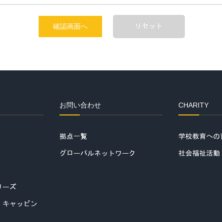
リセット
お問い合わせ
CHARITY
拠点一覧
学校教育への
グローバルネットワーク
社会福祉活動
リーズ
・キャッピン