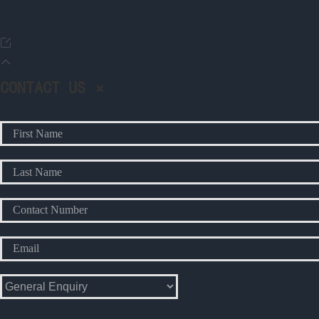
CONTACT US