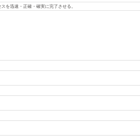
セスを迅速・正確・確実に完了させる。