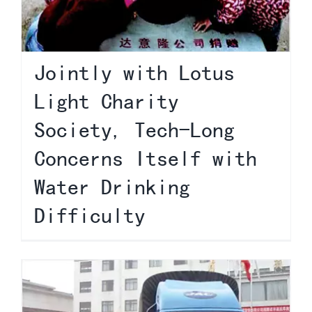
Jointly with Lotus
Light Charity
Society, Tech-Long
Concerns Itself with
Water Drinking
Difficulty