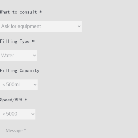
What to consult *
Filling Type *
Filling Capacity
Speed/BPH *