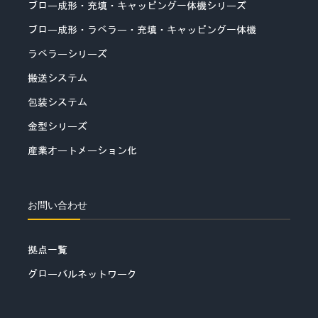
ブロー成形・充填・キャッピング一体機シリーズ
ブロー成形・ラベラー・充填・キャッピング一体機
ラベラーシリーズ
搬送システム
包装システム
金型シリーズ
産業オートメーション化
お問い合わせ
拠点一覧
グローバルネットワーク