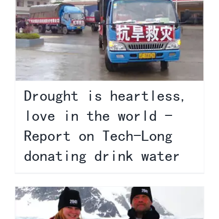
Drought is heartless,
love in the world -
Report on Tech-Long
donating drink water