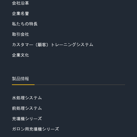
会社沿革
企業名誉
私たちの特長
取引会社
カスタマー（顧客）トレーニングシステム
企業文化
製品情報
水処理システム
前処理システム
充填機シリーズ
ガロン用充填機シリーズ